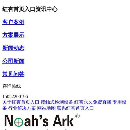
红杏首页入口资讯中心
客户案例
方案展示
新闻动态
公司新闻
常见问答
咨询热线
15052200196
关于红杏首页入口
接触式检测设备
红杏永久免费直播
专用设
备
行业解决方案
网站地图
联系红杏首页入口