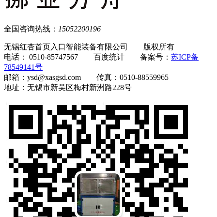
全国咨询热线：
15052200196
无锡红杏首页入口智能装备有限公司 版权所有
电话： 0510-85747567 百度统计 备案号：
苏ICP备
78549141号
邮箱：ysd@xasgsd.com 传真：0510-88559965
地址：无锡市新吴区梅村新洲路228号