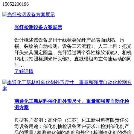
15052200196
光纤检测设备方案展示
设计概述该设备是用于线状类光纤产品表面缺陷、污
损、裂纹的自动检测。设备工艺流程1、人工上料：把光
纤头夹具固定圆盘，光纤通过两个弹性橡胶滚轮2、相机
1相机2拍照检测光纤头部3、直线模组向左匀速运动的同
时…
了解详情
南通化工新材料催化剂外形尺寸、重量和强度自动化检
测方案
典型客户案例：高化学（江苏）化工新材料有限责任公
司设备用途：催化剂抽检设备客户要求:1.检测催化剂产
品的重量2.检测催化剂的高度和外径3.检测催化剂的强度